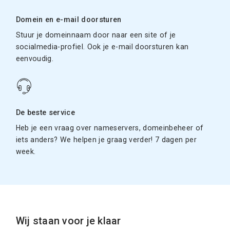
Domein en e-mail doorsturen
Stuur je domeinnaam door naar een site of je
socialmedia-profiel. Ook je e-mail doorsturen kan
eenvoudig.
De beste service
Heb je een vraag over nameservers, domeinbeheer of
iets anders? We helpen je graag verder! 7 dagen per
week.
Wij staan voor je klaar