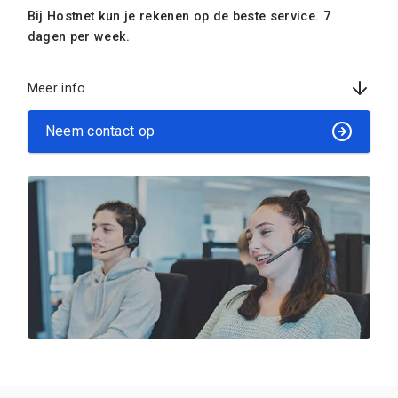
Bij Hostnet kun je rekenen op de beste service. 7
dagen per week.
Meer info
Neem contact op