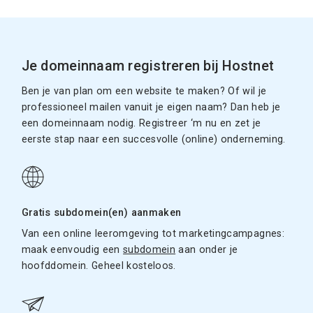
Je domeinnaam registreren bij Hostnet
Ben je van plan om een website te maken? Of wil je
professioneel mailen vanuit je eigen naam? Dan heb je
een domeinnaam nodig. Registreer ‘m nu en zet je
eerste stap naar een succesvolle (online) onderneming.
Gratis subdomein(en) aanmaken
Van een online leeromgeving tot marketingcampagnes:
maak eenvoudig een
subdomein
aan onder je
hoofddomein. Geheel kosteloos.