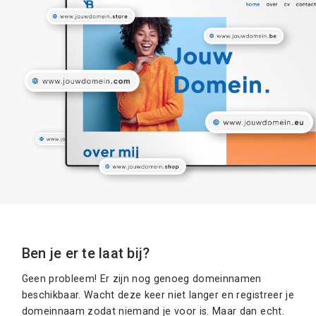
Ben je er te laat bij?
Geen probleem! Er zijn nog genoeg domeinnamen
beschikbaar. Wacht deze keer niet langer en registreer je
domeinnaam zodat niemand je voor is. Maar dan echt.